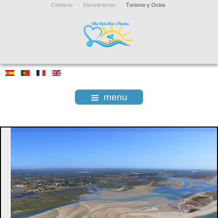
Contacto
Encontrarnos
Turismo y Ocios
menu