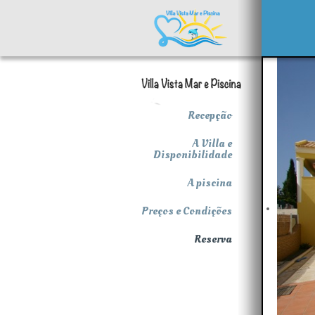
Recepção
A Villa e
Disponibilidade
A piscina
Preços e Condições
Reserva