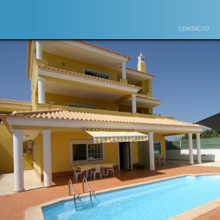
CONTACTO